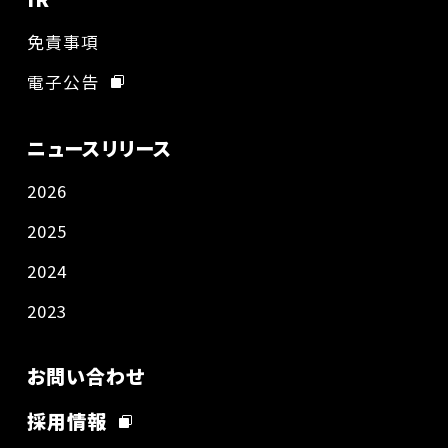
免責事項
電子公告
ニュースリリース
2026
2025
2024
2023
お問い合わせ
採用情報