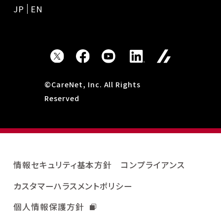
JP
EN
©CareNet, Inc. All Rights
Reserved
情報セキュリティ基本方針
コンプライアンス
カスタマーハラスメントポリシー
個人情報保護方針