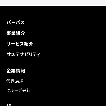
パーパス
事業紹介
サービス紹介
サステナビリティ
企業情報
代表挨拶
グループ会社
IR