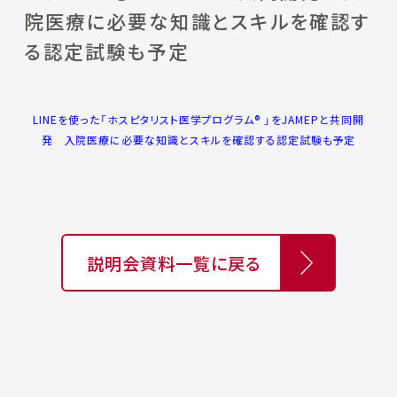
院医療に必要な知識とスキルを確認す
る認定試験も予定
LINEを使った「ホスピタリスト医学プログラム®︎ 」をJAMEPと共同開
発 ⼊院医療に必要な知識とスキルを確認する認定試験も予定
説明会資料一覧に戻る