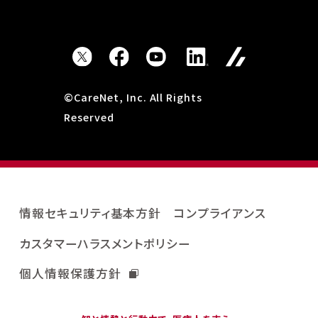
©CareNet, Inc. All Rights
Reserved
情報セキュリティ基本方針
コンプライアンス
カスタマーハラスメントポリシー
個人情報保護方針