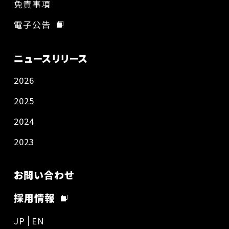
免責事項
電子公告
ニュースリリース
2026
2025
2024
2023
お問い合わせ
採用情報
JP
EN