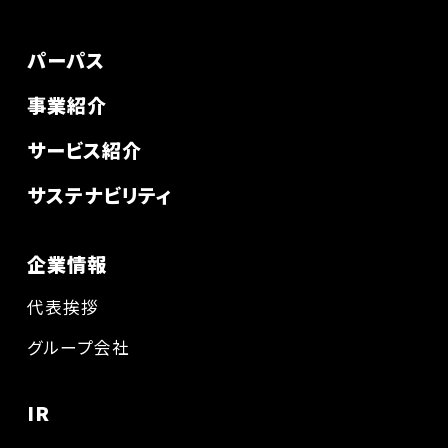
パーパス
事業紹介
サービス紹介
サステナビリティ
企業情報
代表挨拶
グループ会社
IR