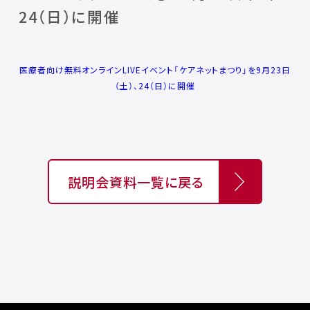
24（日）に開催
医療者向け無料オンラインLIVEイベント「ケアネットまつり」を9月23日
（土）、24（日）に開催
説明会資料一覧に戻る