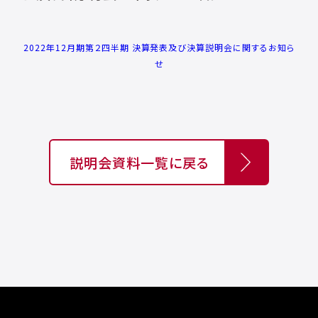
2022年12月期第２四半期 決算発表及び決算説明会に関するお知ら
せ
説明会資料一覧に戻る