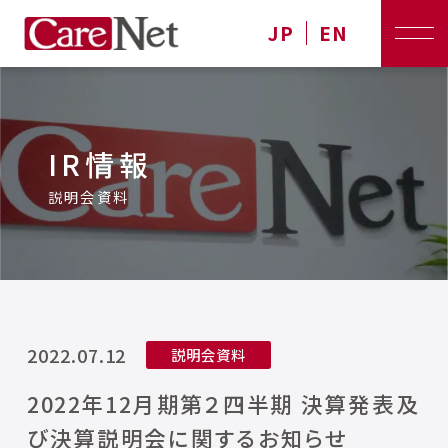
JP
EN
IR情報
説明会資料
2022.07.12
説明会資料
2022年12月期第２四半期 決算発表及
び決算説明会に関するお知らせ