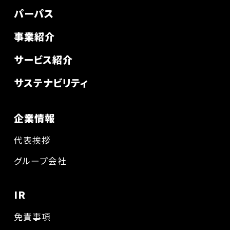
パーパス
事業紹介
サービス紹介
サステナビリティ
企業情報
代表挨拶
グループ会社
IR
免責事項