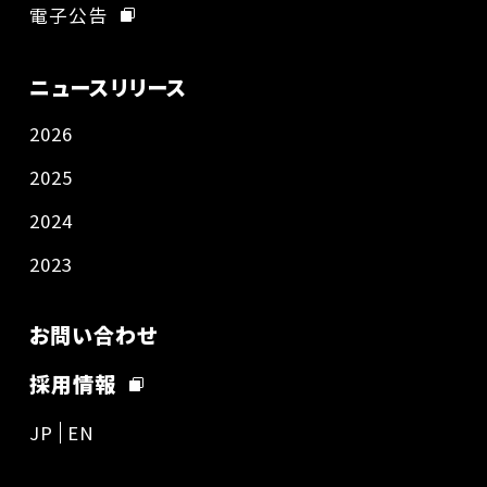
電子公告
ニュースリリース
2026
2025
2024
2023
お問い合わせ
採用情報
JP
EN