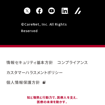
©CareNet, Inc. All Rights
Reserved
情報セキュリティ基本方針
コンプライアンス
カスタマーハラスメントポリシー
個人情報保護方針
知と情熱と行動力で、医療人を支え、
医療の未来を動かす。