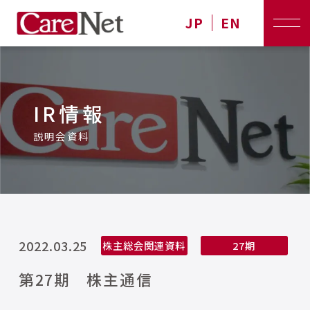
JP
EN
IR情報
説明会資料
2022.03.25
株主総会関連資料
27期
第27期 株主通信