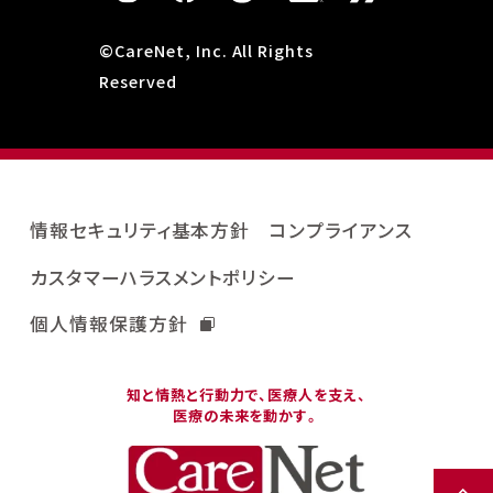
©CareNet, Inc. All Rights
Reserved
情報セキュリティ基本方針
コンプライアンス
カスタマーハラスメントポリシー
個人情報保護方針
知と情熱と行動力で、医療人を支え、
医療の未来を動かす。