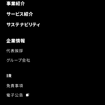
事業紹介
サービス紹介
サステナビリティ
企業情報
代表挨拶
グループ会社
IR
免責事項
電子公告