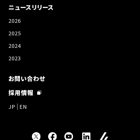
ニュースリリース
2026
2025
2024
2023
お問い合わせ
採用情報
JP
EN