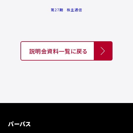
第27期 株主通信
説明会資料一覧に戻る
パーパス