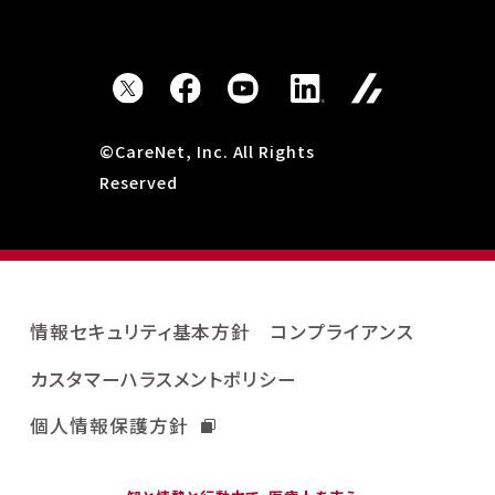
©CareNet, Inc. All Rights
Reserved
情報セキュリティ基本方針
コンプライアンス
カスタマーハラスメントポリシー
個人情報保護方針