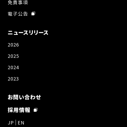
免責事項
電子公告
ニュースリリース
2026
2025
2024
2023
お問い合わせ
採用情報
JP
EN