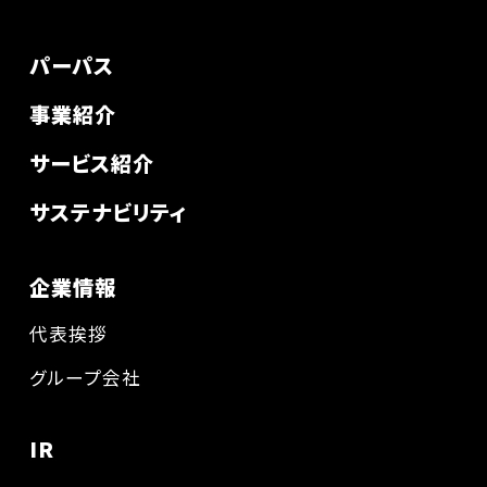
パーパス
事業紹介
サービス紹介
サステナビリティ
企業情報
代表挨拶
グループ会社
IR