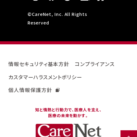
©CareNet, Inc. All Rights
Reserved
情報セキュリティ基本方針
コンプライアンス
カスタマーハラスメントポリシー
個人情報保護方針
知と情熱と行動力で、医療人を支え、
医療の未来を動かす。