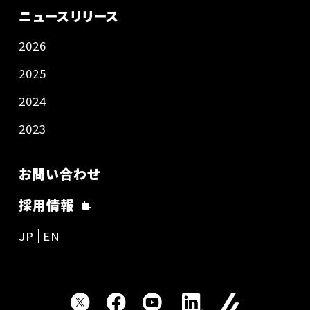
ニュースリリース
2026
2025
2024
2023
お問い合わせ
採用情報
JP
EN