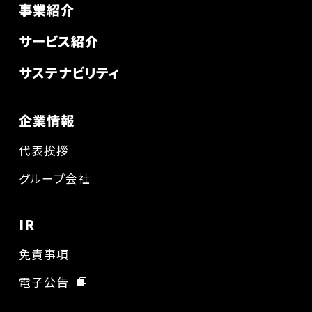
事業紹介
サービス紹介
サステナビリティ
企業情報
代表挨拶
グループ会社
IR
免責事項
電子公告