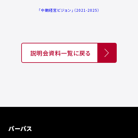
「中期経営ビジョン」（2021-2025）
説明会資料一覧に戻る
パーパス