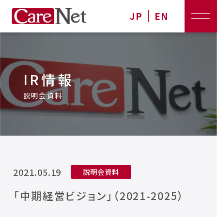
JP
EN
IR情報
説明会資料
2021.05.19
説明会資料
「中期経営ビジョン」（2021-2025）