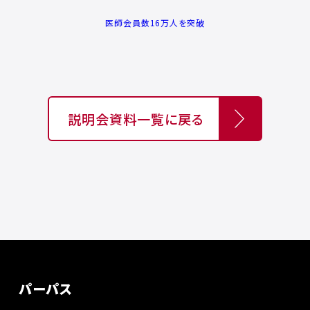
医師会員数16万人を突破
説明会資料一覧に戻る
パーパス