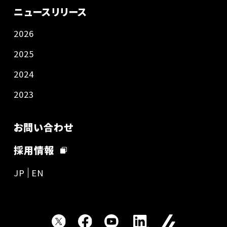
ニュースリリース
2026
2025
2024
2023
お問い合わせ
採用情報
JP
EN