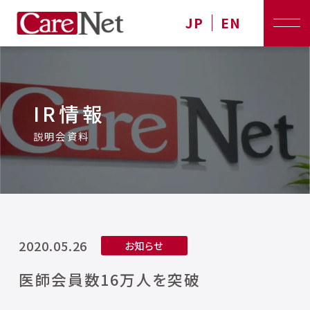
JP
EN
IR情報
説明会資料
2020.05.26
お知らせ
医師会員数16万人を突破