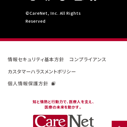
©CareNet, Inc. All Rights
Reserved
情報セキュリティ基本方針
コンプライアンス
カスタマーハラスメントポリシー
個人情報保護方針
知と情熱と行動力で、医療人を支え、
医療の未来を動かす。