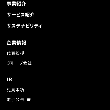
事業紹介
サービス紹介
サステナビリティ
企業情報
代表挨拶
グループ会社
IR
免責事項
電子公告