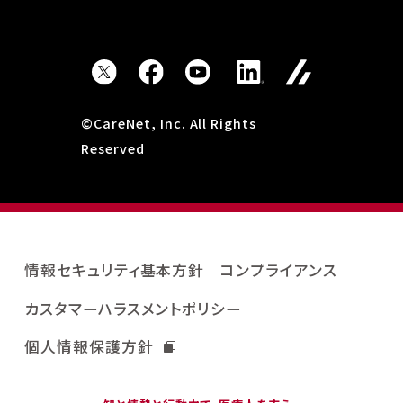
©CareNet, Inc. All Rights
Reserved
情報セキュリティ基本方針
コンプライアンス
カスタマーハラスメントポリシー
個人情報保護方針