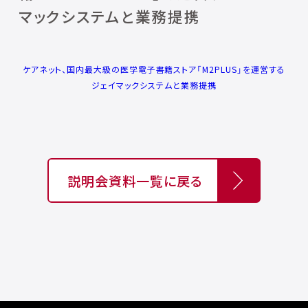
マックシステムと業務提携
ケアネット、国内最大級の医学電子書籍ストア「M2PLUS」を運営する
ジェイマックシステムと業務提携
説明会資料一覧に戻る