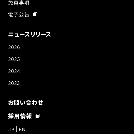
免責事項
電子公告
ニュースリリース
2026
2025
2024
2023
お問い合わせ
採用情報
JP
EN