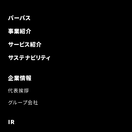
パーパス
事業紹介
サービス紹介
サステナビリティ
企業情報
代表挨拶
グループ会社
IR