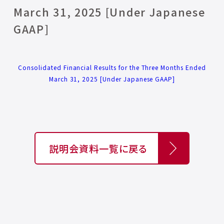
March 31, 2025 [Under Japanese
GAAP]
Consolidated Financial Results for the Three Months Ended
March 31, 2025 [Under Japanese GAAP]
説明会資料一覧に戻る