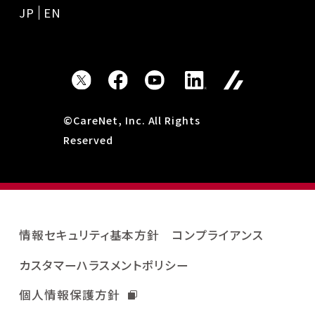
JP
EN
©CareNet, Inc. All Rights
Reserved
情報セキュリティ基本方針
コンプライアンス
カスタマーハラスメントポリシー
個人情報保護方針