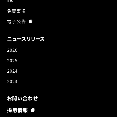
免責事項
電子公告
ニュースリリース
2026
2025
2024
2023
お問い合わせ
採用情報