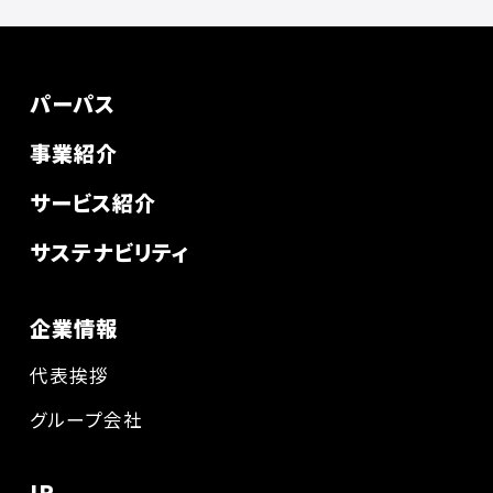
パーパス
事業紹介
サービス紹介
サステナビリティ
企業情報
代表挨拶
グループ会社
IR