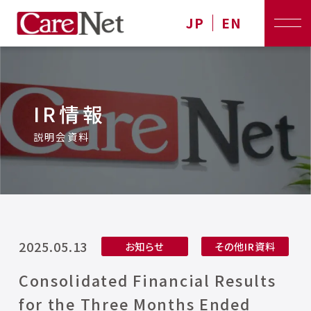
JP
EN
IR情報
説明会資料
2025.05.13
お知らせ
その他IR資料
Consolidated Financial Results
for the Three Months Ended