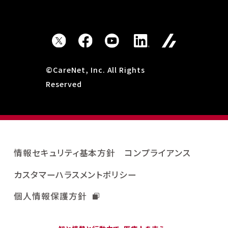
©CareNet, Inc. All Rights
Reserved
情報セキュリティ基本方針
コンプライアンス
カスタマーハラスメントポリシー
個人情報保護方針