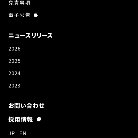
免責事項
電子公告
ニュースリリース
2026
2025
2024
2023
お問い合わせ
採用情報
JP
EN