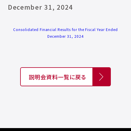
December 31, 2024
Consolidated Financial Results for the Fiscal Year Ended
December 31, 2024
説明会資料一覧に戻る