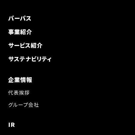
パーパス
事業紹介
サービス紹介
サステナビリティ
企業情報
代表挨拶
グループ会社
IR