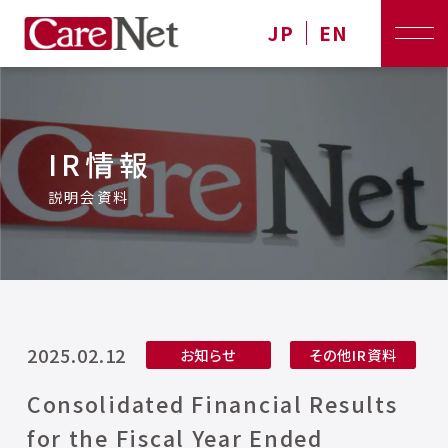
JP
EN
IR情報
説明会資料
2025.02.12
お知らせ
その他IR資料
Consolidated Financial Results
for the Fiscal Year Ended