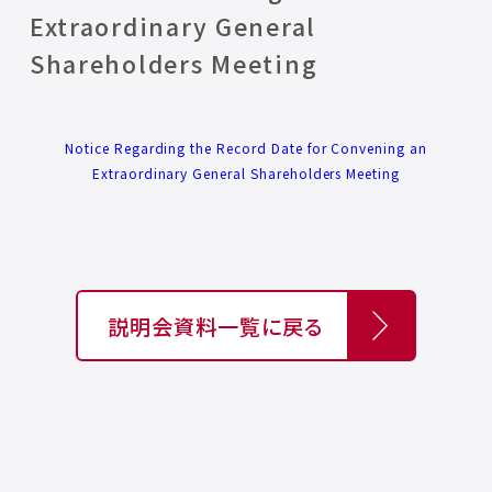
Extraordinary General
Shareholders Meeting
Notice Regarding the Record Date for Convening an
Extraordinary General Shareholders Meeting
説明会資料一覧に戻る