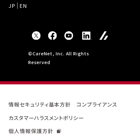
JP
EN
©CareNet, Inc. All Rights
Reserved
情報セキュリティ基本方針
コンプライアンス
カスタマーハラスメントポリシー
個人情報保護方針