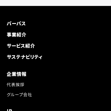
パーパス
事業紹介
サービス紹介
サステナビリティ
企業情報
代表挨拶
グループ会社
IR