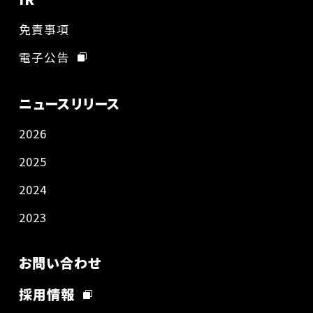
免責事項
電子公告
ニュースリリース
2026
2025
2024
2023
お問い合わせ
採用情報