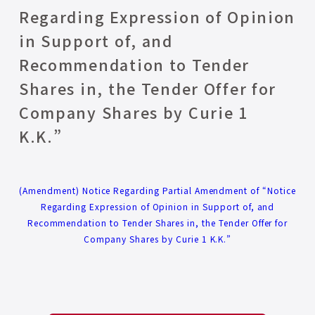
Regarding Expression of Opinion
in Support of, and
Recommendation to Tender
Shares in, the Tender Offer for
Company Shares by Curie 1
K.K.”
(Amendment) Notice Regarding Partial Amendment of “Notice
Regarding Expression of Opinion in Support of, and
Recommendation to Tender Shares in, the Tender Offer for
Company Shares by Curie 1 K.K.”