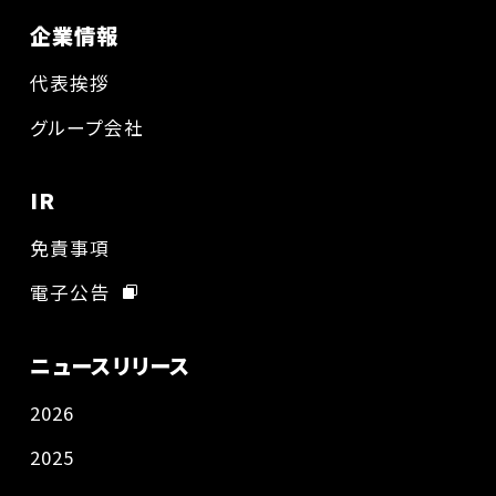
企業情報
代表挨拶
グループ会社
IR
免責事項
電子公告
ニュースリリース
2026
2025