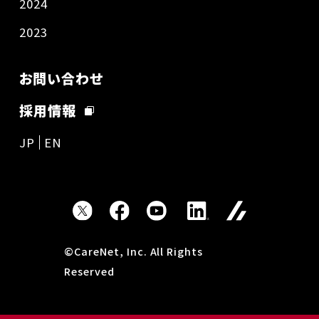
2024
2023
お問い合わせ
採用情報
JP
EN
©CareNet, Inc. All Rights
Reserved