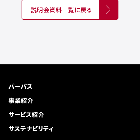
説明会資料一覧に戻る
パーパス
事業紹介
サービス紹介
サステナビリティ