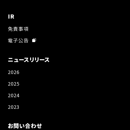
IR
免責事項
電子公告
ニュースリリース
2026
2025
2024
2023
お問い合わせ