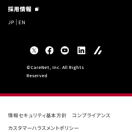
採用情報
JP
EN
©CareNet, Inc. All Rights
Reserved
情報セキュリティ基本方針
コンプライアンス
カスタマーハラスメントポリシー