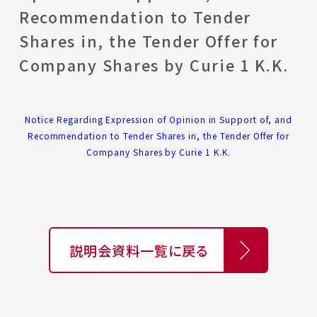
Recommendation to Tender
Shares in, the Tender Offer for
Company Shares by Curie 1 K.K.
Notice Regarding Expression of Opinion in Support of, and
Recommendation to Tender Shares in, the Tender Offer for
Company Shares by Curie 1 K.K.
説明会資料一覧に戻る