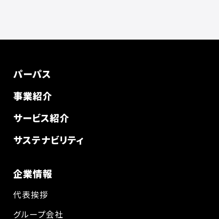
パーパス
事業紹介
サービス紹介
サステナビリティ
企業情報
代表挨拶
グループ会社