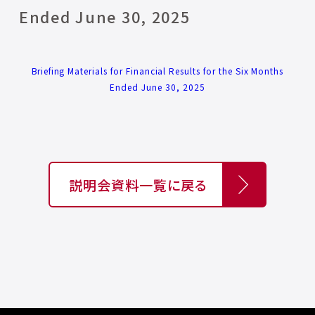
Ended June 30, 2025
Briefing Materials for Financial Results for the Six Months
Ended June 30, 2025
説明会資料一覧に戻る