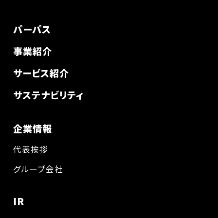
パーパス
事業紹介
サービス紹介
サステナビリティ
企業情報
代表挨拶
グループ会社
IR