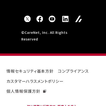
©CareNet, Inc. All Rights
Reserved
情報セキュリティ基本方針
コンプライアンス
カスタマーハラスメントポリシー
個人情報保護方針