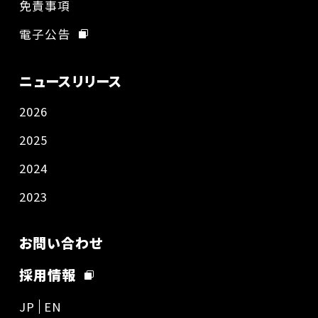
免責事項
電子公告
ニュースリリース
2026
2025
2024
2023
お問い合わせ
採用情報
JP
EN