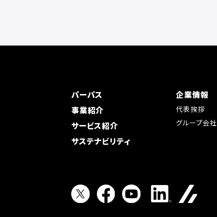
パーパス
企業情報
事業紹介
代表挨拶
グループ会
サービス紹介
サステナビリティ