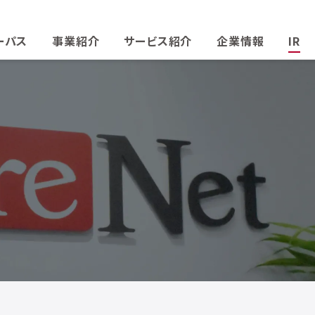
ーパス
事業紹介
サービス紹介
企業情報
IR