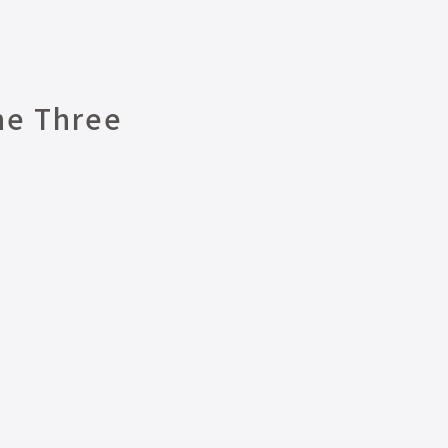
the Three