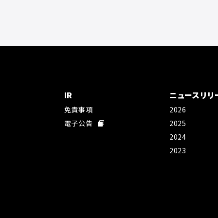
IR
ニュースリリ
免責事項
2026
社
電子公告
2025
2024
2023