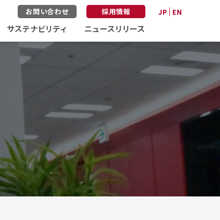
お問い合わせ
採用情報
JP
EN
サステナビリティ
ニュースリリース