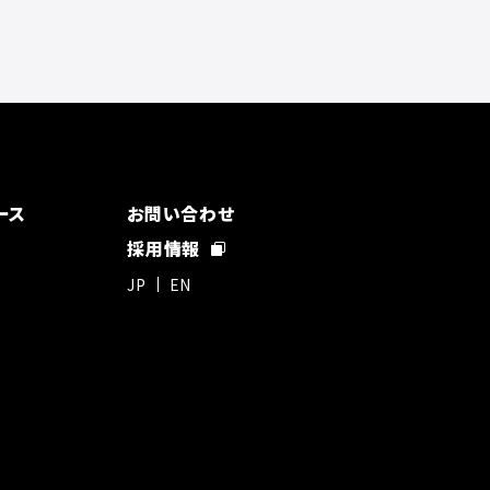
ース
お問い合わせ
採用情報
JP
EN