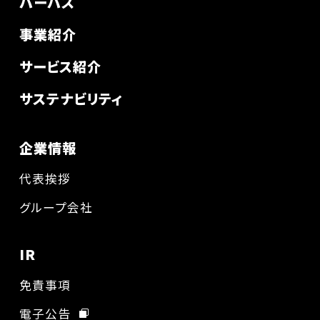
パーパス
事業紹介
サービス紹介
サステナビリティ
企業情報
代表挨拶
グループ会社
IR
免責事項
電子公告