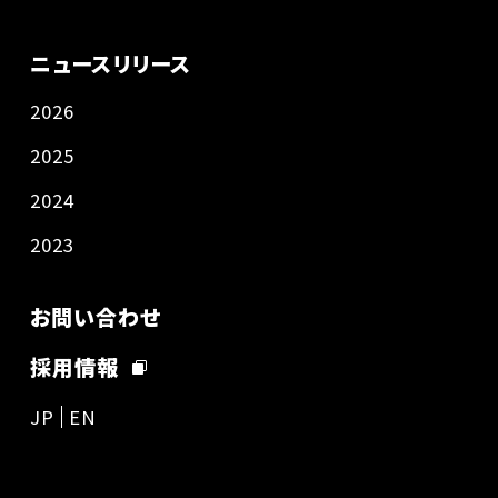
ニュースリリース
2026
2025
2024
2023
お問い合わせ
採用情報
JP
EN