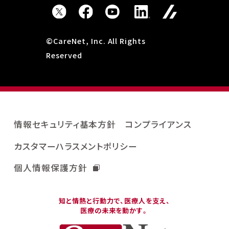
©CareNet, Inc. All Rights
Reserved
情報セキュリティ基本方針
コンプライアンス
カスタマーハラスメントポリシー
個人情報保護方針
知と情熱と行動力で、医療人を支え、
医療の未来を動かす。