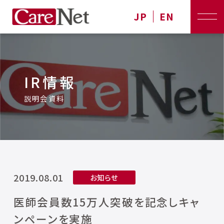
JP
EN
IR情報
説明会資料
2019.08.01
お知らせ
医師会員数15万人突破を記念しキャ
ンペーンを実施