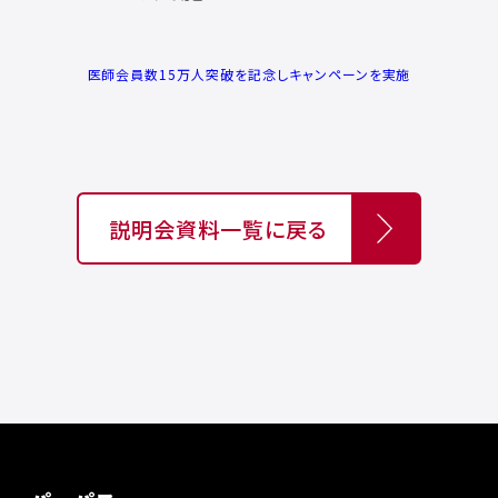
医師会員数15万人突破を記念しキャンペーンを実施
説明会資料一覧に戻る