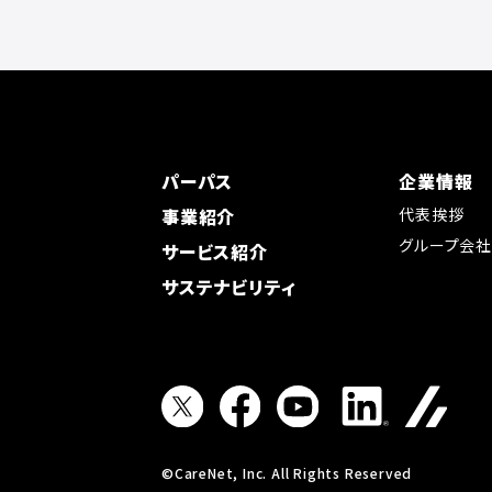
パーパス
企業情報
事業紹介
代表挨拶
グループ会
サービス紹介
サステナビリティ
©CareNet, Inc. All Rights Reserved