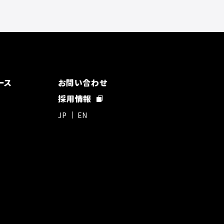
ース
お問い合わせ
採用情報
JP
EN