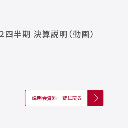
第２四半期 決算説明（動画）
。
説明会資料一覧に戻る