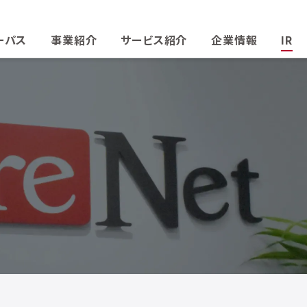
ーパス
事業紹介
サービス紹介
企業情報
IR