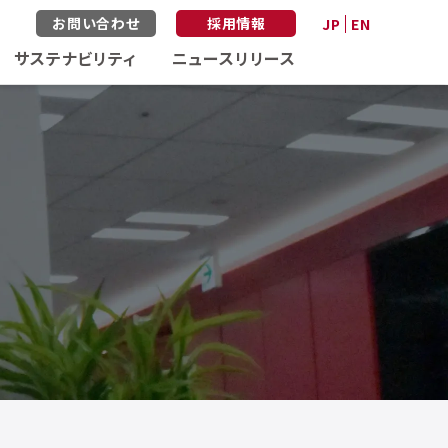
お問い合わせ
採用情報
JP
EN
サステナビリティ
ニュースリリース