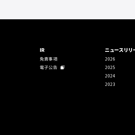
IR
ニュースリリ
免責事項
2026
社
電子公告
2025
2024
2023