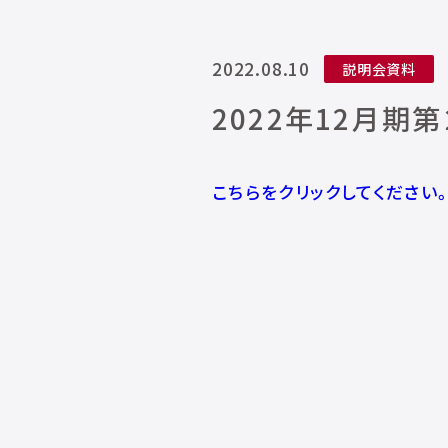
2022.08.10
説明会資料
2022年12月期
こちらをクリックしてください