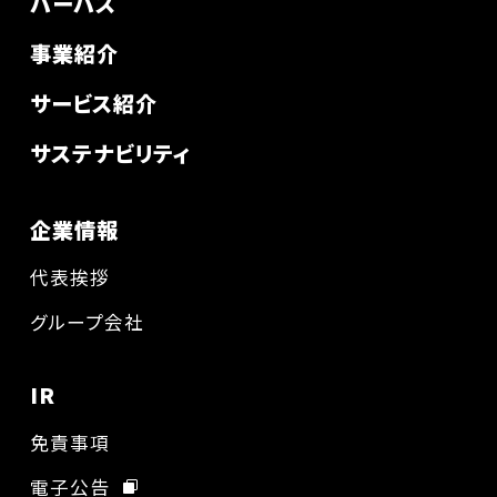
パーパス
事業紹介
サービス紹介
サステナビリティ
企業情報
代表挨拶
グループ会社
IR
免責事項
電子公告