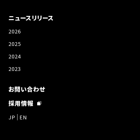
ニュースリリース
2026
2025
2024
2023
お問い合わせ
採用情報
JP
EN