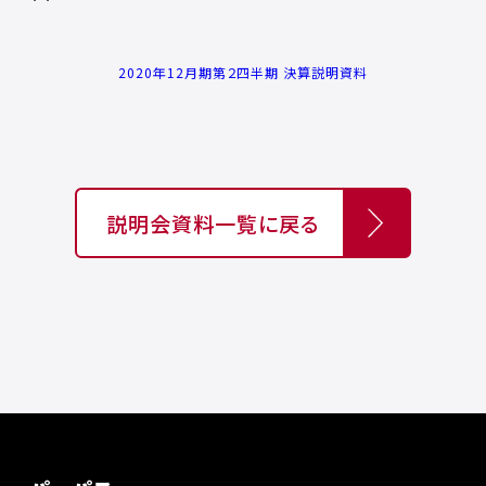
2020年12月期第２四半期 決算説明資料
説明会資料一覧に戻る