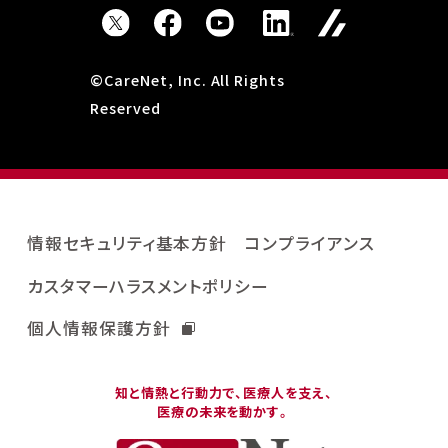
©CareNet, Inc. All Rights
Reserved
情報セキュリティ基本方針
コンプライアンス
カスタマーハラスメントポリシー
個人情報保護方針
知と情熱と行動力で、医療人を支え、
医療の未来を動かす。