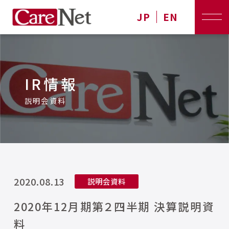
JP
EN
IR情報
説明会資料
2020.08.13
説明会資料
2020年12月期第２四半期 決算説明資
料