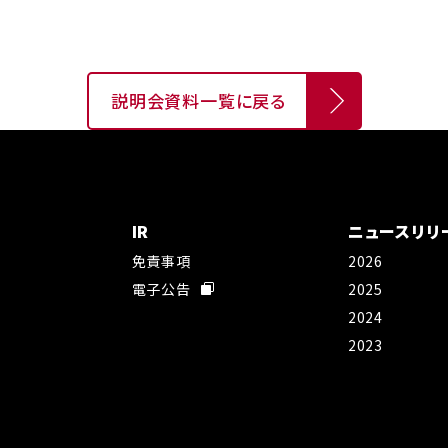
説明会資料一覧に戻る
IR
ニュースリリ
免責事項
2026
社
電子公告
2025
2024
2023