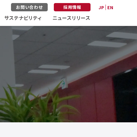
お問い合わせ
採用情報
JP
EN
サステナビリティ
ニュースリリース