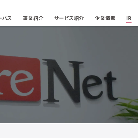
ーパス
事業紹介
サービス紹介
企業情報
IR