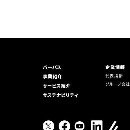
パーパス
企業情報
事業紹介
代表挨拶
グループ会
サービス紹介
サステナビリティ