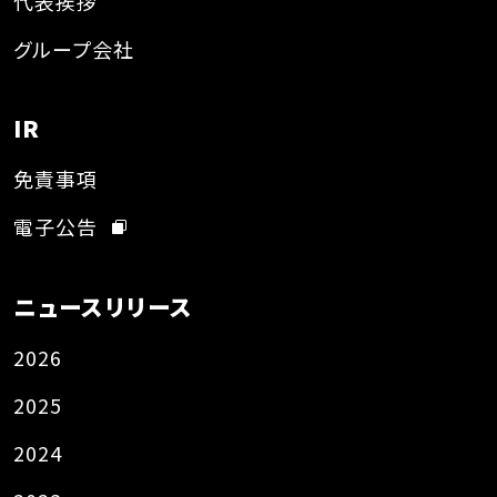
代表挨拶
グループ会社
IR
免責事項
電子公告
ニュースリリース
2026
2025
2024