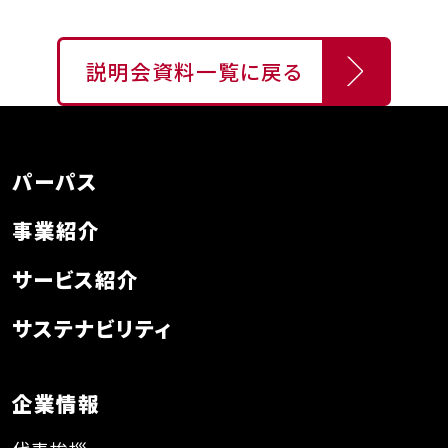
説明会資料一覧に戻る
パーパス
事業紹介
サービス紹介
サステナビリティ
企業情報