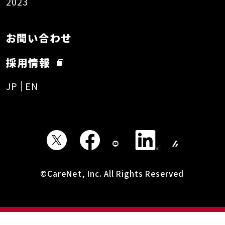
2023
お問い合わせ
採用情報
JP
EN
©CareNet, Inc. All Rights Reserved