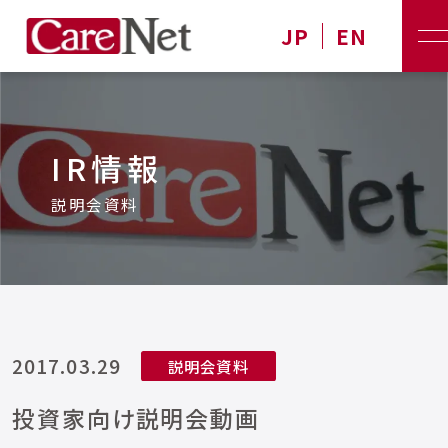
JP
EN
IR情報
説明会資料
2017.03.29
説明会資料
投資家向け説明会動画