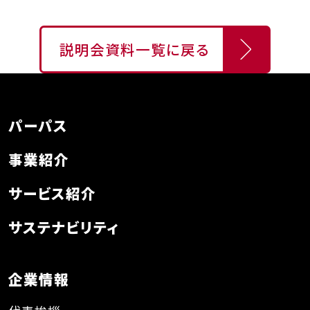
説明会資料一覧に戻る
パーパス
事業紹介
サービス紹介
サステナビリティ
企業情報