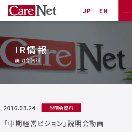
JP
EN
IR情報
説明会資料
2016.03.24
説明会資料
「中期経営ビジョン」説明会動画