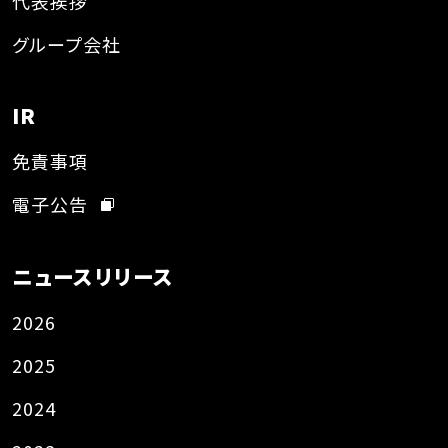
代表挨拶
グループ会社
IR
免責事項
電子公告
ニュースリリース
2026
2025
2024