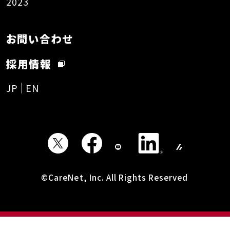
2023
お問い合わせ
採用情報
JP
EN
©CareNet, Inc. All Rights Reserved