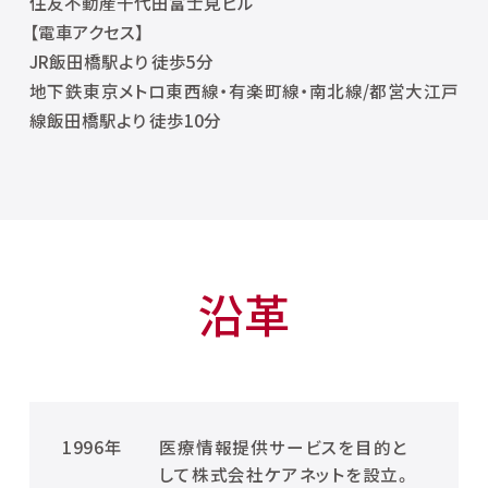
住友不動産千代田富士見ビル
【電車アクセス】
JR飯田橋駅より 徒歩5分
地下鉄東京メトロ東西線・有楽町線・南北線/都営大江戸
線飯田橋駅より 徒歩10分
沿革
1996年
医療情報提供サービスを目的と
して株式会社ケアネットを設立。