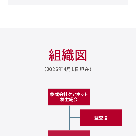
組織図
（2026年4月1日現在）