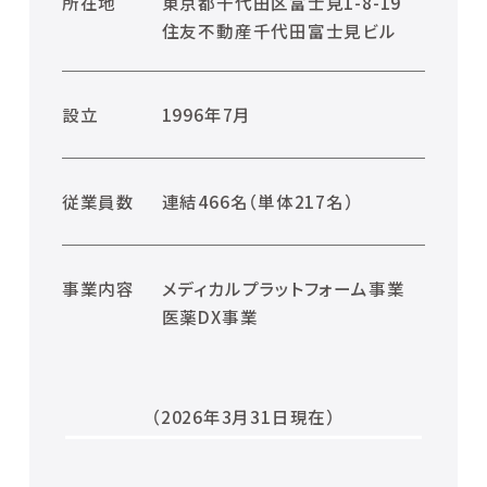
所在地
東京都千代田区富士見1-8-19
住友不動産千代田富士見ビル
設立
1996年7月
従業員数
連結466名（単体217名）
事業内容
メディカルプラットフォーム事業
医薬DX事業
（2026年3月31日現在）