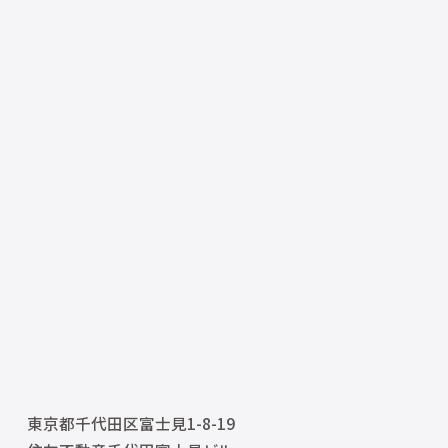
東京都千代田区富士見1-8-19