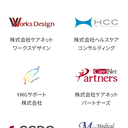
株式会社ケアネット
株式会社ヘルスケア
ワークスデザイン
コンサルティング
株式会社ケアネット
YMGサポート
パートナーズ
株式会社