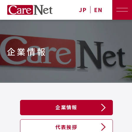
JP
EN
企業情報
企業情報
代表挨拶