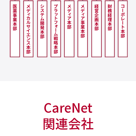
CareNet
関連会社