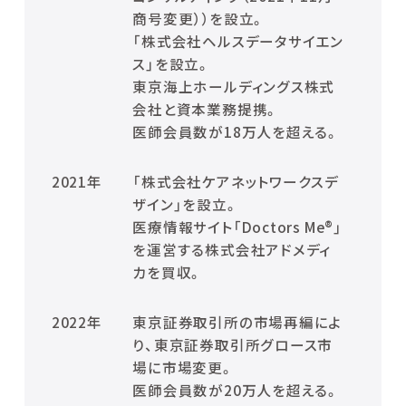
商号変更））を設立。
「株式会社ヘルスデータサイエン
ス」を設立。
東京海上ホールディングス株式
会社と資本業務提携。
医師会員数が18万人を超える。
2021年
「株式会社ケアネットワークスデ
ザイン」を設立。
医療情報サイト「Doctors Me®」
を運営する株式会社アドメディ
カを買収。
2022年
東京証券取引所の市場再編によ
り、東京証券取引所グロース市
場に市場変更。
医師会員数が20万人を超える。