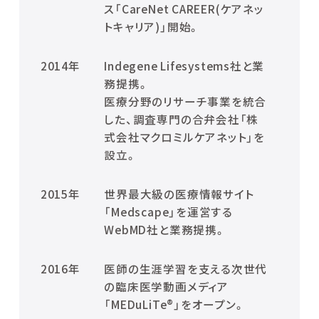
ス「CareNet CAREER(ケアネッ
トキャリア)」開始。
2014年
Indegene Lifesystems社と業
務提携。
医療分野のリサーチ事業を統合
した、調査専門の合弁会社「株
式会社マクロミルケアネット」を
設立。
2015年
世界最大級の医療情報サイト
「Medscape」を運営する
WebMD社と業務提携。
2016年
医師の生涯学習を支える次世代
の臨床医学動画メディア
「MEDuLiTe®」をオープン。