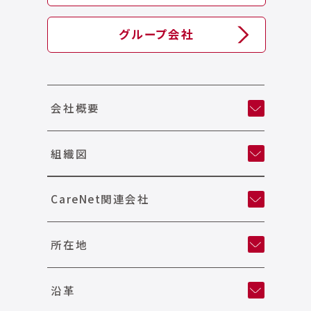
グループ会社
会社概要
組織図
CareNet関連会社
所在地
沿革