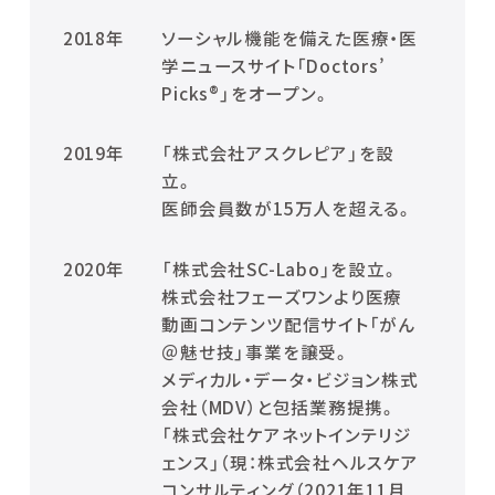
2018年
ソーシャル機能を備えた医療・医
学ニュースサイト「Doctors’
Picks®」をオープン。
2019年
「株式会社アスクレピア」を設
立。
医師会員数が15万人を超える。
2020年
「株式会社SC-Labo」を設立。
株式会社フェーズワンより医療
動画コンテンツ配信サイト「がん
＠魅せ技」事業を譲受。
メディカル・データ・ビジョン株式
会社（MDV）と包括業務提携。
「株式会社ケアネットインテリジ
ェンス」（現：株式会社ヘルスケア
コンサルティング（2021年11月