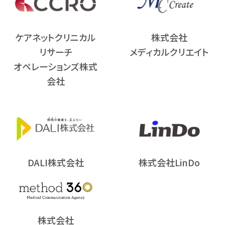
ケアネットクリニカル
株式会社
リサーチ
メディカルクリエイト
オペレーションズ株式
会社
DALI株式会社
株式会社LinDo
株式会社