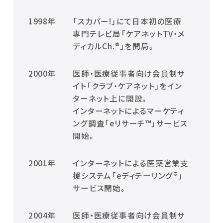
1998年
「スカパー!」にて日本初の医療
専門テレビ局「ケアネットTV・メ
ディカルCh.®」を開局。
2000年
医師・医療従事者向け会員制サ
イト「クラブ・ケアネット」をイン
ターネット上に開設。
インターネットによるマーケティ
ング調査「eリサーチ™」サービス
開始。
2001年
インターネットによる医薬営業支
援システム「eディテーリング®」
サービス開始。
2004年
医師・医療従事者向け会員制サ