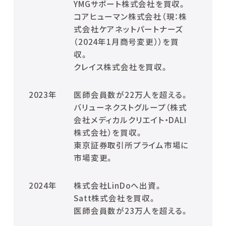
YMGサポート株式会社を買収。
コアヒューマン株式会社（現：株
式会社ケアネットパートナーズ
（2024年1月商号変更））を買
収。
クレイス株式会社を買収。
2023年
医師会員数が22万人を超える。
バリューネクストグループ（株式
会社メディカルクリエイト・DALI
株式会社）を買収。
東京証券取引所プライム市場に
市場変更。
2024年
株式会社LinDoへ出資。
Satt株式会社を買収。
医師会員数が23万人を超える。