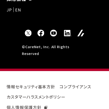
JP
EN
©CareNet, Inc. All Rights
Reserved
情報セキュリティ基本方針
コンプライアンス
カスタマーハラスメントポリシー
個人情報保護方針