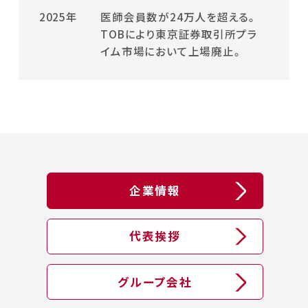
2025年
医師会員数が24万人を超える。
TOBにより東京証券取引所プラ
イム市場において上場廃止。
企業情報
代表挨拶
グループ会社