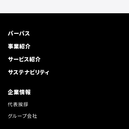
パーパス
事業紹介
サービス紹介
サステナビリティ
企業情報
代表挨拶
グループ会社