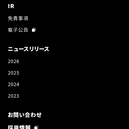
IR
免責事項
電子公告
ニュースリリース
2026
2025
2024
2023
お問い合わせ
採用情報