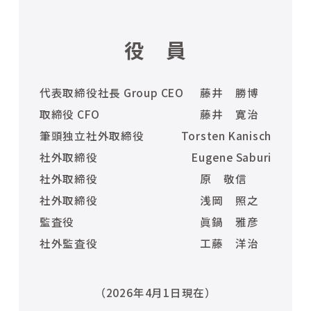
役 員
代表取締役社長 Group CEO
藤井 勝博
取締役 CFO
藤井 寛治
筆頭独立社外取締役
Torsten Kanisch
社外取締役
Eugene Saburi
社外取締役
原 敬信
社外取締役
浅岡 照之
監査役
眞鍋 雅彦
社外監査役
工藤 洋治
（2026年4月1日現在）